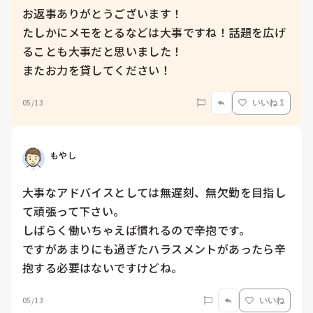
お返事ありがとうございます！

たしかにメモをとるなどは大事ですね！話題を広げ
ることも大事だと思いました！

またお力を貸してください！
05/13
いいね 1
もやし
大事なアドバイスとしては無遅刻、無欠勤を目指し
て頑張って下さい。

しばらく働いちゃえば慣れるので辛抱です。

ですがあまりにも過ぎたハラスメントがあったら辛
抱する必要はないですけどね。
05/13
いいね