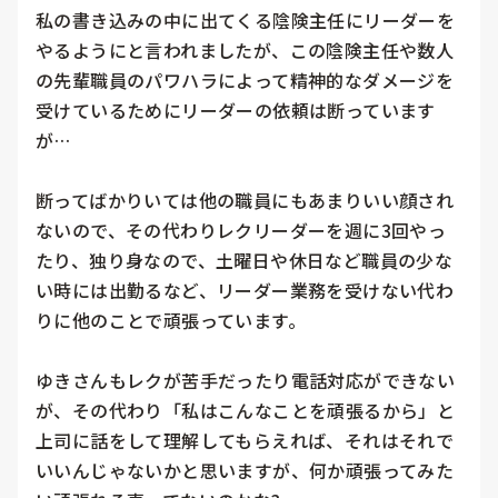
私の書き込みの中に出てくる陰険主任にリーダーを
やるようにと言われましたが、この陰険主任や数人
の先輩職員のパワハラによって精神的なダメージを
受けているためにリーダーの依頼は断っています
が…

断ってばかりいては他の職員にもあまりいい顔され
ないので、その代わりレクリーダーを週に3回やっ
たり、独り身なので、土曜日や休日など職員の少な
い時には出勤るなど、リーダー業務を受けない代わ
りに他のことで頑張っています。

ゆきさんもレクが苦手だったり電話対応ができない
が、その代わり「私はこんなことを頑張るから」と
上司に話をして理解してもらえれば、それはそれで
いいんじゃないかと思いますが、何か頑張ってみた