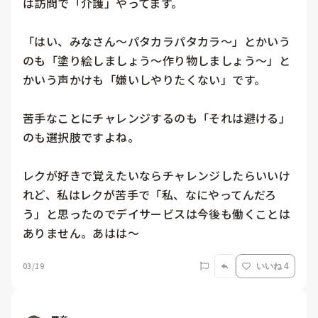
は訪問で「介護」やってます。

「はい、みなさん〜パタカラパタカラ〜」とかいう
のも「塗り絵しましょう〜作り物しましょう〜」と
かいう声かけも「嫌いしやりたくない」です。

苦手なことにチャレンジするのも「それは避ける」
のも選択肢ですよね。

レクが好きで覚えたいならチャレンジしたらいいけ
れど、私はレクが苦手で「私、なにやってんだろ
う」と思ったのでデイサービスは今後も働くことは
ありません。あはは〜
03/19
いいね 4