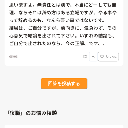
思いますよ。無責任とは別で、本当にどーしても無
理、ならそれは辞め方はある立場ですが、やる事や
って辞めるのも、なんら悪い事ではないです。

結局は、ご自分ですが、前向きに、気負わず、その
心意気で結論を出されて下さい。いずれの結論も、
ご自分で出されたのなら、今の正解、です、、
06/08
いいね
回答を投稿する
「復職」のお悩み相談