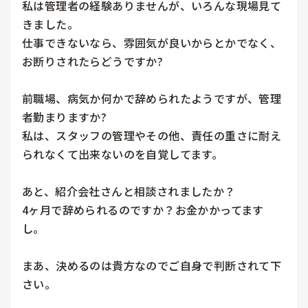
私は管理者の経験ありませんが、いろんな現場見て
きました。

仕事できないなら、雰囲気が良いからとかでなく、
お断りされたらどうですか?

前職場、病気か何かで辞められたようですが、管理
者勤まりますか?

私は、スタッフの管理やその他、責任の重さに耐え
られなくて出来ないのを自覚してます。

あと、紹介会社さんと相談されましたか？

4ヶ月で辞められるのですか？お金かかってます
し。

まあ、決めるのは貴方なのでご自身で判断されて下
さい。
