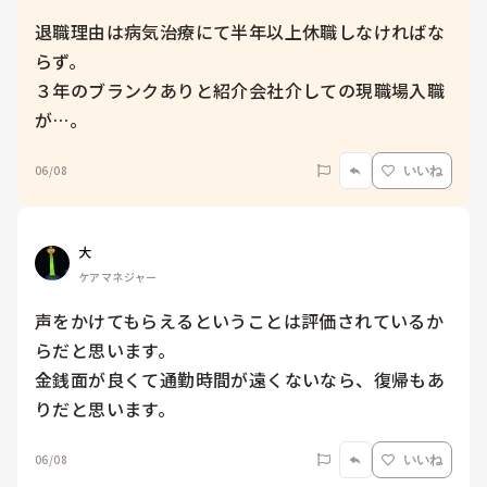
退職理由は病気治療にて半年以上休職しなければな
らず。

３年のブランクありと紹介会社介しての現職場入職
06/08
いいね
大
ケアマネジャー
声をかけてもらえるということは評価されているか
らだと思います。

金銭面が良くて通勤時間が遠くないなら、復帰もあ
りだと思います。
06/08
いいね