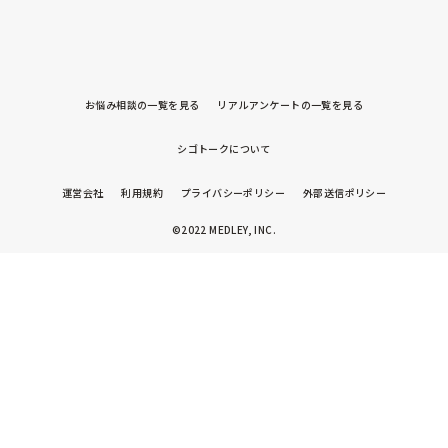
お悩み相談の一覧を見る
リアルアンケートの一覧を見る
シゴトークについて
運営会社
利用規約
プライバシーポリシー
外部送信ポリシー
©2022 MEDLEY, INC.