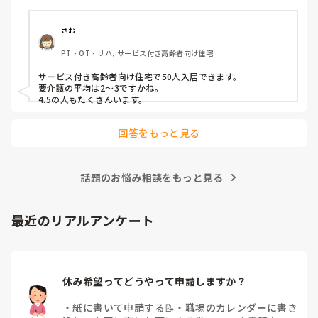
さお
PT・OT・リハ, サービス付き高齢者向け住宅
サービス付き高齢者向け住宅で50人入居できます。

要介護の平均は2〜3ですかね。

4.5の人もたくさんいます。
回答をもっと見る
話題のお悩み相談をもっと見る
最近のリアルアンケート
休み希望ってどうやって申請しますか？
・
紙に書いて申請する📝
・
職場のカレンダーに書き