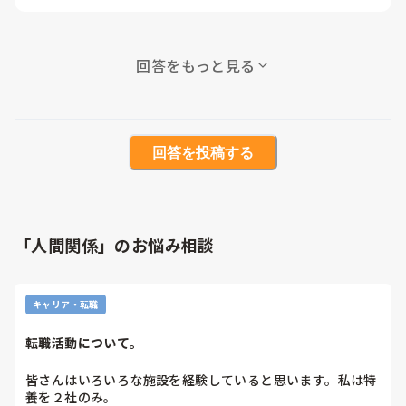
回答をもっと見る
回答を投稿する
「人間関係」のお悩み相談
キャリア・転職
転職活動について。
皆さんはいろいろな施設を経験していると思います。私は特
養を２社のみ。
