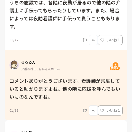
うちの施設では、各階に夜勤が居るので他の階の介
護士に手伝ってもらったりしています。また、場合
によっては夜勤看護師に手伝って貰うこともありま
す。
01/27
いいね 1
るるるん
質問主
介護福祉士, 有料老人ホーム
コメントありがとうございます。看護師が常駐して
いると助かりますよね。他の階に応援を呼んでもい
いものなんですね。
01/27
いいね 1