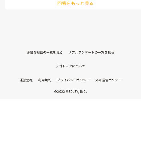
回答をもっと見る
きます。
お悩み相談の一覧を見る
リアルアンケートの一覧を見る
シゴトークについて
運営会社
利用規約
プライバシーポリシー
外部送信ポリシー
©2022 MEDLEY, INC.