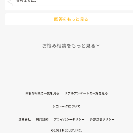
参考までに。
回答をもっと見る
お悩み相談をもっと見る
お悩み相談の一覧を見る
リアルアンケートの一覧を見る
シゴトークについて
運営会社
利用規約
プライバシーポリシー
外部送信ポリシー
©2022 MEDLEY, INC.