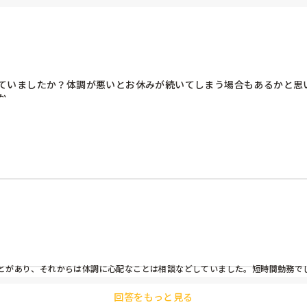
ていましたか？体調が悪いとお休みが続いてしまう場合もあるかと思
。

とがあり、それからは体調に心配なことは相談などしていました。短時間勤務で
回答をもっと見る