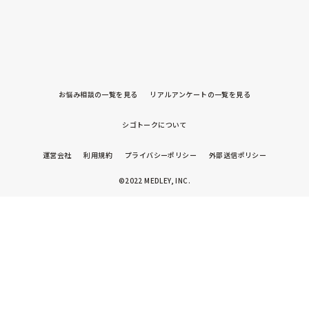
お悩み相談の一覧を見る
リアルアンケートの一覧を見る
シゴトークについて
運営会社
利用規約
プライバシーポリシー
外部送信ポリシー
©2022 MEDLEY, INC.