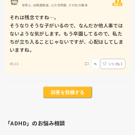
質問主
保育士, 幼稚園教諭, 公立保育園, その他の職場
それは残念ですね…。

そうなりそうな子がいるので、なんだか他人事では
ないような気がします。もう卒園してるので、私た
ちが立ち入ることじゃないですが、心配はしてしま
いますね。
05/22
いいね 1
回答を投稿する
「ADHD」のお悩み相談