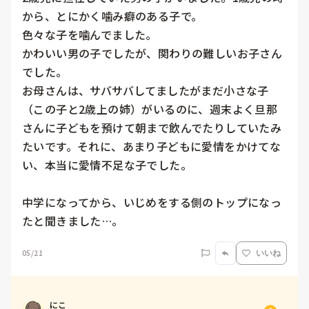
から、とにかく噛み癖のある子で。

色々な子を噛んでました。

かわいい男の子でしたが、関わりの難しいお子さん
でした。

お母さんは、サバサバしてましたがまだ小さな子
（この子と2歳上の姉）がいるのに、週末よく旦那
さんに子どもを預けて朝まで飲んでたりしていたみ
たいです。それに、あまり子どもに愛情をかけてな
い、本当に愛情不足な子でした。

中学になってから、いじめをする側のトップになっ
たと聞きました…。
05/21
いいね
にこ