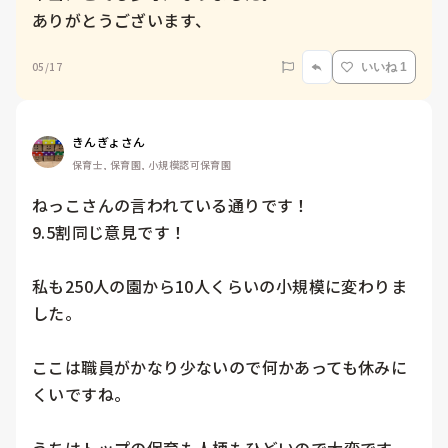
ありがとうございます、
05/17
いいね 1
きんぎょさん
保育士, 保育園, 小規模認可保育園
ねっこさんの言われている通りです！

9.5割同じ意見です！

私も250人の園から10人くらいの小規模に変わりま
した。

ここは職員がかなり少ないので何かあっても休みに
くいですね。
