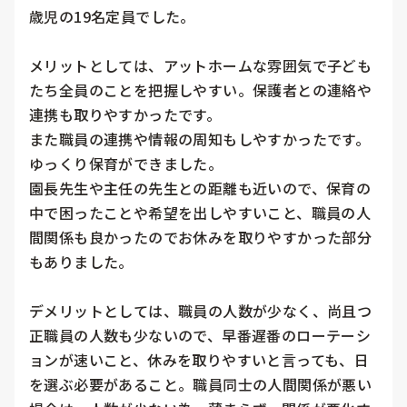
歳児の19名定員でした。

メリットとしては、アットホームな雰囲気で子ども
たち全員のことを把握しやすい。保護者との連絡や
連携も取りやすかったです。

また職員の連携や情報の周知もしやすかったです。

ゆっくり保育ができました。

園長先生や主任の先生との距離も近いので、保育の
中で困ったことや希望を出しやすいこと、職員の人
間関係も良かったのでお休みを取りやすかった部分
もありました。

デメリットとしては、職員の人数が少なく、尚且つ
正職員の人数も少ないので、早番遅番のローテーシ
ョンが速いこと、休みを取りやすいと言っても、日
を選ぶ必要があること。職員同士の人間関係が悪い