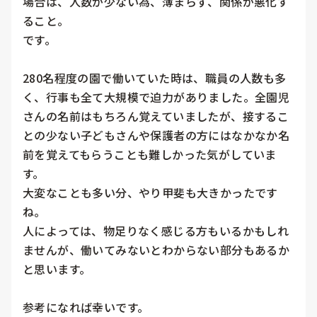
場合は、人数が少ない為、薄まらず、関係が悪化す
ること。

です。

280名程度の園で働いていた時は、職員の人数も多
く、行事も全て大規模で迫力がありました。全園児
さんの名前はもちろん覚えていましたが、接するこ
との少ない子どもさんや保護者の方にはなかなか名
前を覚えてもらうことも難しかった気がしていま
す。

大変なことも多い分、やり甲斐も大きかったです
ね。

人によっては、物足りなく感じる方もいるかもしれ
ませんが、働いてみないとわからない部分もあるか
と思います。

参考になれば幸いです。
