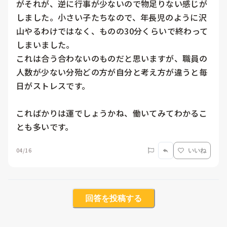
がそれが、逆に行事が少ないので物足りない感じが
しました。小さい子たちなので、年長児のように沢
山やるわけではなく、ものの30分くらいで終わって
しまいました。

これは合う合わないのものだと思いますが、職員の
人数が少ない分殆どの方が自分と考え方が違うと毎
日がストレスです。

こればかりは運でしょうかね、働いてみてわかるこ
とも多いです。
04/16
いいね
回答を投稿する