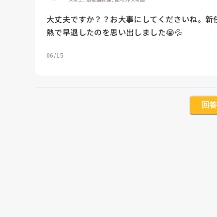
大丈夫ですか？？お大事にしてくださいね。新
熱で早退したのを思い出しました😭💦
06/15
回答