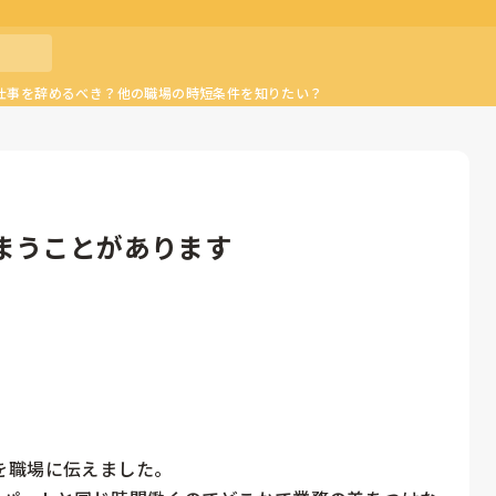
仕事を辞めるべき？他の職場の時短条件を知りたい？
まうことがあります


職場に伝えました。
