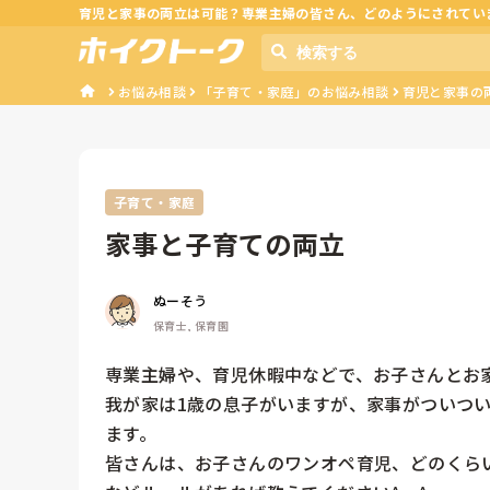
育児と家事の両立は可能？専業主婦の皆さん、どのようにされてい
お悩み相談
「子育て・家庭」のお悩み相談
育児と家事の
子育て・家庭
家事と子育ての両立
ぬーそう
保育士, 保育園
専業主婦や、育児休暇中などで、お子さんとお家
我が家は1歳の息子がいますが、家事がついつ
ます。

皆さんは、お子さんのワンオペ育児、どのくら