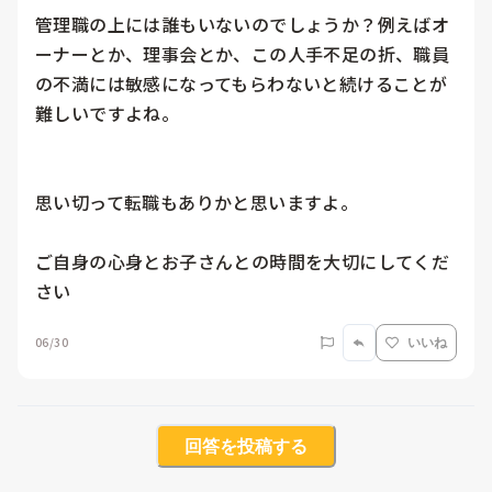
管理職の上には誰もいないのでしょうか？例えばオ
ーナーとか、理事会とか、この人手不足の折、職員
の不満には敏感になってもらわないと続けることが
難しいですよね。

思い切って転職もありかと思いますよ。

ご自身の心身とお子さんとの時間を大切にしてくだ
さい
06/30
いいね
回答を投稿する