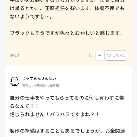
は帰るとか、、正直担任を疑います。体調不良でも
ないようですし…。

ブラックもそうですが色々とおかしいと感じます。

09/13
いいね
じゃすみんせんせい
保育士, 小規模認可保育園
自分の仕事をやってもらってるのに何も言わずに帰
るなんて！！

信じられません！パワハラですよね？！

製作の準備はすることもあるでしょうが、お金関連