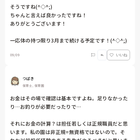
そうですね(^◇^;)

ちゃんと言えば良かったですね！

ありがとうございます！

一応体の持つ限り3月まで続ける予定です！(^◇^;)
09/09
いいね
つばき
保育士, 保育園
お金はその場で確認は基本ですよね。足りなかった
り…お釣りが必要だったりで…

それにお金の計算？は担任若しくは正規職員だと思
います。私の園は非正規=無資格ではないので。そ