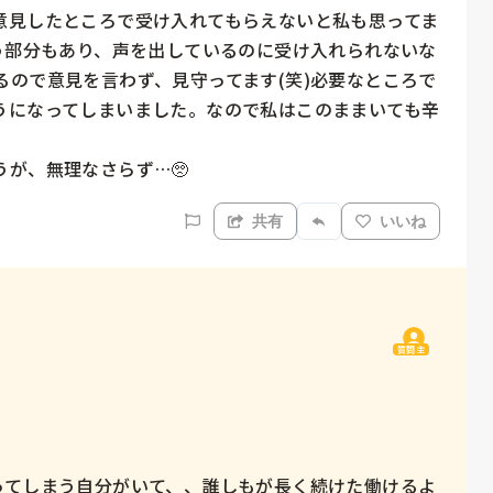
意見したところで受け入れてもらえないと私も思ってま
う部分もあり、声を出しているのに受け入れられないな
るので意見を言わず、見守ってます(笑)必要なところで
うになってしまいました。なので私はこのままいても辛
が、無理なさらず…🥺
共有
いいね
質問主
ってしまう自分がいて、、誰しもが長く続けた働けるよ