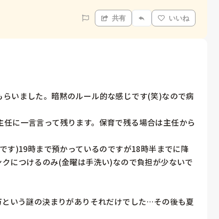
共有
いいね
らいました。暗黙のルール的な感じです(笑)なので病
主任に一言言って残ります。保育で残る場合は主任から
です)19時まで預かっているのですが18時半までに降
クにつけるのみ(金曜は手洗い)なので負担が少ないで
万という謎の決まりがありそれだけでした…その後も夏