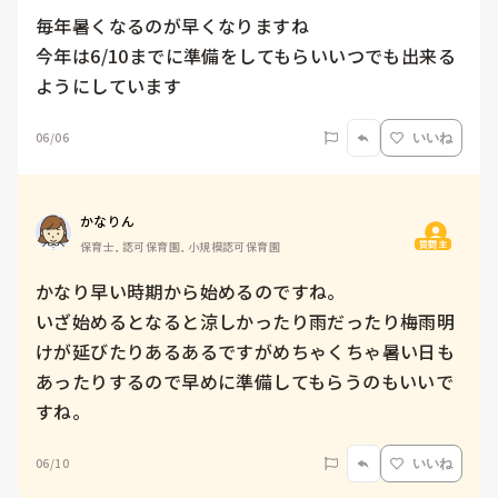
毎年暑くなるのが早くなりますね

今年は6/10までに準備をしてもらいいつでも出来る
ようにしています
06/06
いいね
かなりん
質問主
保育士, 認可保育園, 小規模認可保育園
かなり早い時期から始めるのですね。

いざ始めるとなると涼しかったり雨だったり梅雨明
けが延びたりあるあるですがめちゃくちゃ暑い日も
あったりするので早めに準備してもらうのもいいで
すね。
06/10
いいね