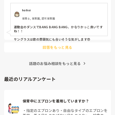
hoihoi
保育士, 保育園, 認可保育園
運動会のダンスでBANG BANG BANG、かなりかっこ良いです
ね！！

サングラスは歌の雰囲気にも合いそうな気がします😎
回答をもっと見る
話題のお悩み相談をもっと見る
最近のリアルアンケート
保育中にエプロンを着用していますか？
・
指定のエプロンあり
・
自由なタイプのエプロンを