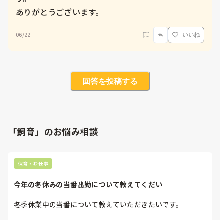
ありがとうございます。
06/22
いいね
回答を投稿する
「飼育」のお悩み相談
保育・お仕事
今年の冬休みの当番出勤について教えてくだい
冬季休業中の当番について教えていただきたいです。
