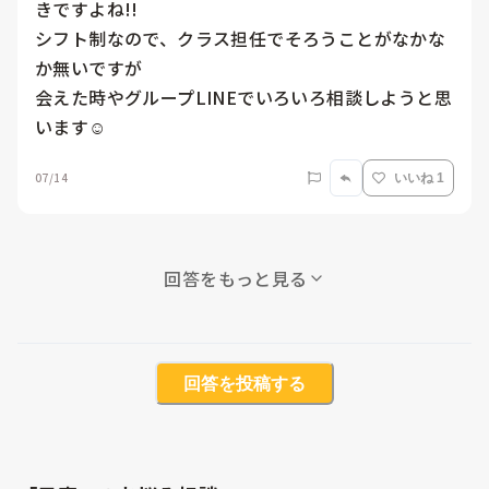
きですよね!!

シフト制なので、クラス担任でそろうことがなかな
か無いですが

会えた時やグループLINEでいろいろ相談しようと思
います☺️
07/14
いいね 1
回答をもっと見る
回答を投稿する