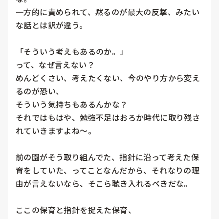
一方的に責められて、黙るのが最大の反撃、みたい
な話とは訳が違う。

「そういう考えもあるのか。」

って、なぜ言えない？

めんどくさい、考えたくない、今のやり方から変え
るのが恐い、

そういう気持ちもあるんかな？

それではもはや、勉強不足はおろか時代に取り残さ
れていきますよね〜。

前の園がそう取り組んでた、指針に沿って考えた保
育をしていた、ってことなんだから、それなりの理
由が言えないなら、そこら聴き入れるべきだな。

ここの保育と指針を捉えた保育、
