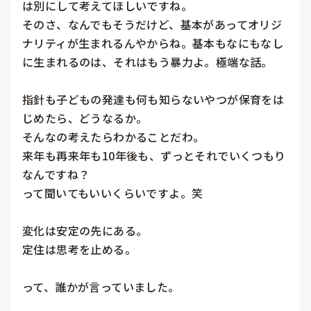
は別にして考えてほしいですね。

そのさ、なんでもそうだけど、基本があってオリジ
ナリティが生まれるんやからね。基本もなにもなし
に生まれるのは、それはもう暴力よ。極端な話。

指針も子どもの発達も何も知らないやつが保育をは
じめたら、どうなるか。

そんなの考えたらわかることだわ。

来年も再来年も10年後も、ずっとそれでいくつもり
なんですね？

って聞いてもいいくらいですよ。笑

変化は安定の先にある。

定住は思考を止める。

って、誰かが言っていました。
