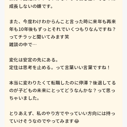
成長しないの嫌です。

また、今度わけわからんこと言った時に来年も再来
年も10年後もずっとそれでいくつもりなんですね？
ってチラッと聞いてみます笑

雑談の中で…

変化は安定の先にある。

定住は思考を止める。って言葉いい言葉ですね！

本当に変わりたくて転職したのに停滞？後退してる
のが子どもの未来にとってどうなんかな？って思っ
ちゃいました。

とりあえず、私のやり方でやっていい方向には持っ
ていけそうなのでやってみます😂
