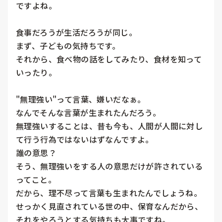
ですよね。

食事だろうが生活だろうが同じ。

まず、子どもの気持ちです。

それから、食べ物の話をしてみたり、食材を知って
いったり。

"無理強い"って言葉、嫌いだなぁ。

なんでそんな言葉が生まれたんだろう。

無理強いすることは、昔も今も、人間が人間に対し
て行う行為ではないはずなんですよ。

誰の意思？

そう、無理強いをする人の意思だけが許されている
ってこと。

だから、理不尽って言葉も生まれたんでしょうね。

せっかく見直されている世の中、保育なんだから、
それをやろうとする気持ちも大事ですね。
