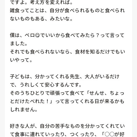
ですよ。考え方を変えれば。

雑食ってことは、自分が食べられるものと食べられ
ないものもある、みたいな。

僕は、ペロ😋でいいから食べてみたら？って言って
ました。

それでも食べられないなら、食材を知るだけでもい
いやって。

子どもは、分かってくれる先生、大人がいるだけ
で、うれしくて安心するんです。

そのうちひとりで頑張って食べて「せんせ、ちょっ
とだけたべれた！」って言ってくれる日が来るかも
しれません。

好きな人が、自分の苦手なものを分かってくれてい
て食事に連れていったり、つくったり、「○○が好