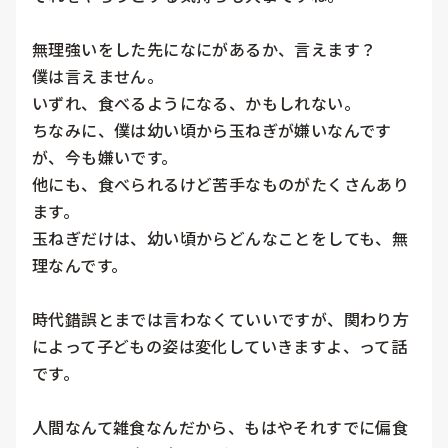
無理強いをした先になにがあるか、言えます？

僕は言えません。

いずれ、食べるようになる、かもしれない。

ちなみに、僕は幼い頃から玉ねぎが嫌いなんです
が、今も嫌いです。

他にも、食べられるけど苦手なものがたくさんあり
ます。

玉ねぎだけは、幼い頃からどんなことをしても、無
理なんです。

時代錯誤とまでは言わなくていいですが、関わり方
によって子どもの姿は変化していきますよ、って話
です。

人間なんて雑食なんだから、もはやそれすでに偏食