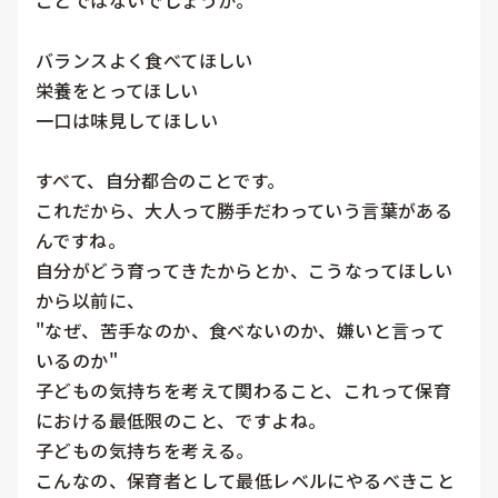
ことではないでしょうか。

バランスよく食べてほしい

栄養をとってほしい

一口は味見してほしい

すべて、自分都合のことです。

これだから、大人って勝手だわっていう言葉がある
んですね。

自分がどう育ってきたからとか、こうなってほしい
から以前に、

"なぜ、苦手なのか、食べないのか、嫌いと言って
いるのか"

子どもの気持ちを考えて関わること、これって保育
における最低限のこと、ですよね。

子どもの気持ちを考える。

こんなの、保育者として最低レベルにやるべきこと