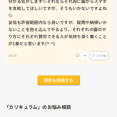
分かる気がします💦それならそれ用に園からスマホ
を支給してほしいですが、そうもいかないですよね
💦

妥協も許容範囲内なら良いですが、疑問や納得いか
ないことを抱え込んでやるより、それぞれの園のや
り方にそれぞれ賛同できる人が気持ち良く働くこと
が1番だと思います(^-^)
10/10
いいね
回答を投稿する
「カリキュラム」のお悩み相談