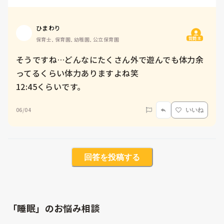
ひまわり
質問主
保育士, 保育園, 幼稚園, 公立保育園
そうですね…どんなにたくさん外で遊んでも体力余
ってるくらい体力ありますよね笑

12:45くらいです。
06/04
いいね
回答を投稿する
「睡眠」のお悩み相談