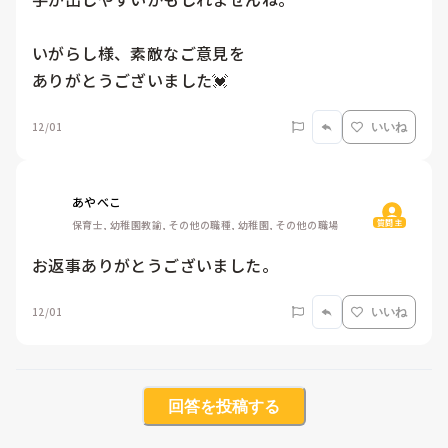
いがらし様、素敵なご意見を

ありがとうございました💓
12/01
いいね
あやべこ
質問主
保育士, 幼稚園教諭, その他の職種, 幼稚園, その他の職場
お返事ありがとうございました。
12/01
いいね
回答を投稿する