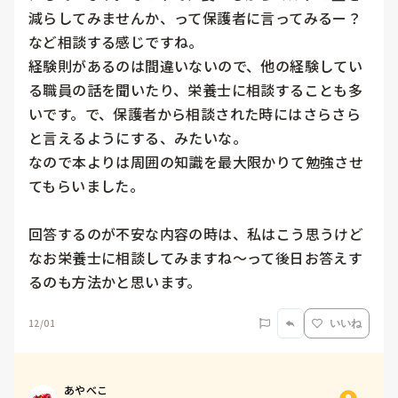
減らしてみませんか、って保護者に言ってみるー？
など相談する感じですね。

経験則があるのは間違いないので、他の経験してい
る職員の話を聞いたり、栄養士に相談することも多
いです。で、保護者から相談された時にはさらさら
と言えるようにする、みたいな。

なので本よりは周囲の知識を最大限かりて勉強させ
てもらいました。

回答するのが不安な内容の時は、私はこう思うけど
なお栄養士に相談してみますね〜って後日お答えす
るのも方法かと思います。
12/01
いいね
あやべこ