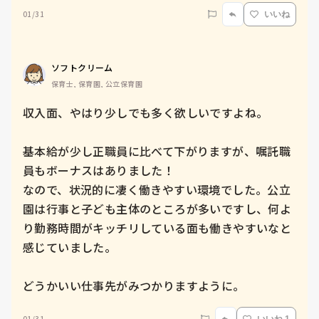
01/31
いいね
ソフトクリーム
保育士, 保育園, 公立保育園
収入面、やはり少しでも多く欲しいですよね。

基本給が少し正職員に比べて下がりますが、嘱託職
員もボーナスはありました！

なので、状況的に凄く働きやすい環境でした。公立
園は行事と子ども主体のところが多いですし、何よ
り勤務時間がキッチリしている面も働きやすいなと
感じていました。

どうかいい仕事先がみつかりますように。
01/31