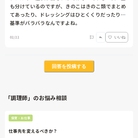
も分けているのですが、きのこはきのこ類でまとめ
てあったり、ドレッシングはひとくくりだったり…
基準がバラバラなんですよね。
02/22
いいね
回答を投稿する
「調理師」のお悩み相談
保育・お仕事
仕事先を変えるべきか？