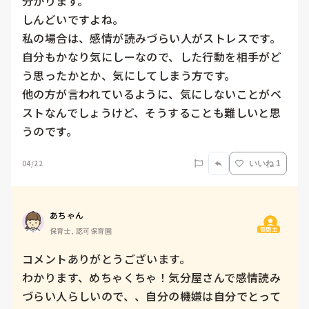
分かります。

しんどいですよね。

私の場合は、感情が読みづらい人がストレスです。
自分もかなり気にしーなので、した行動を相手がど
う思ったかとか、気にしてしまう方です。

他の方が言われているように、気にしないことがベ
ストなんでしょうけど、そうすることも難しいと思
うのです。
04/22
いいね 1
あちゃん
質問主
保育士, 認可保育園
コメントありがとうございます。

わかります、めちゃくちゃ！気分屋さんで感情読み
づらい人らしいので、、自分の機嫌は自分でとって