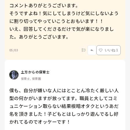
コメントありがとうございます。

そうですよね！気にしてしまうけど気にしないよう
に割り切ってやっていこうとおもいます！！

いえ、回答してくださるだけで気が楽になりまし
た。ありがとうございます。
05/03
いいね 1
土方からの保育士
保育士, 保育園
僕も、自分が嫌いな人にはとことん冷たく厳しい人
型の何かがいますが放ってます。職員と大してコミ
ュニケーション取らない結果根暗オタクというあだ
名を頂きました！子どもとはしっかり遊んでるし好
かれてるのでオッケーです！