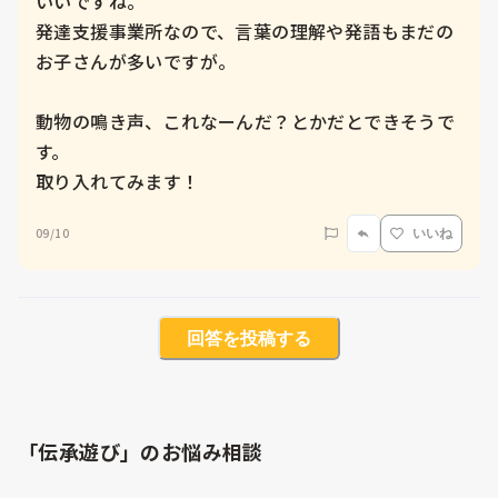
いいですね。

発達支援事業所なので、言葉の理解や発語もまだの
お子さんが多いですが。

動物の鳴き声、これなーんだ？とかだとできそうで
す。

取り入れてみます！
09/10
いいね
回答を投稿する
「伝承遊び」のお悩み相談