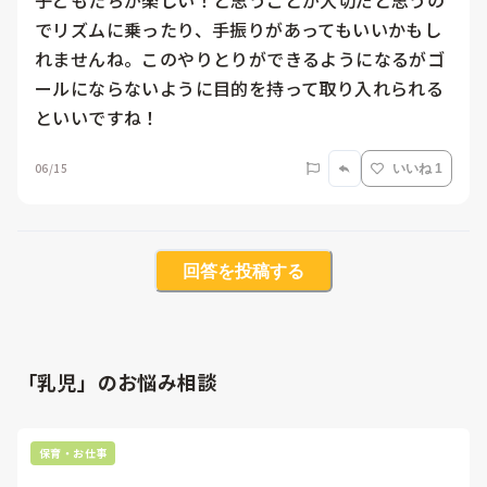
子どもたちが楽しい！と思うことが大切だと思うの
でリズムに乗ったり、手振りがあってもいいかもし
れませんね。このやりとりができるようになるがゴ
ールにならないように目的を持って取り入れられる
といいですね！
06/15
いいね 1
回答を投稿する
「乳児」のお悩み相談
保育・お仕事