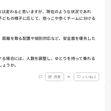
方は変わると思いますが、現在のような状況であれ
子どもの様子に応じて、抱っこや歩くチームに分ける
、距離を取る配置や個別対応など、安全面を優先した
する場合には、人数を調整し、ゆとりを持って乗れる
しょうか。
共有
いいね 1