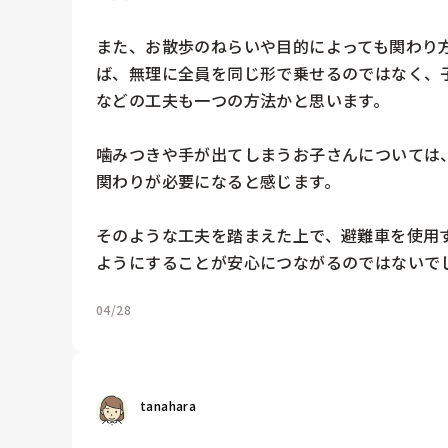
また、お散歩のねらいや目的によっても関わり
ば、無理に全員を同じ形で乗せるのではなく、
などの工夫も一つの方法かと思います。

噛みつきや手が出てしまうお子さんについては
関わりが必要になると感じます。

そのような工夫を踏まえた上で、避難車を使用
ようにすることが安心につながるのではないで
04/28
tanahara