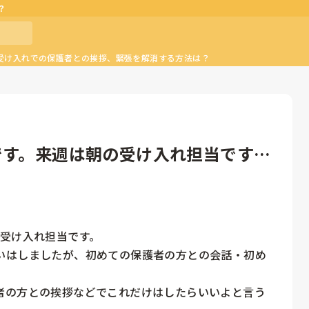
？
受け入れでの保護者との挨拶、緊張を解消する方法は？
です。来週は朝の受け入れ担当です。
受け入れ担当です。

いはしましたが、初めての保護者の方との会話・初め


者の方との挨拶などでこれだけはしたらいいよと言う