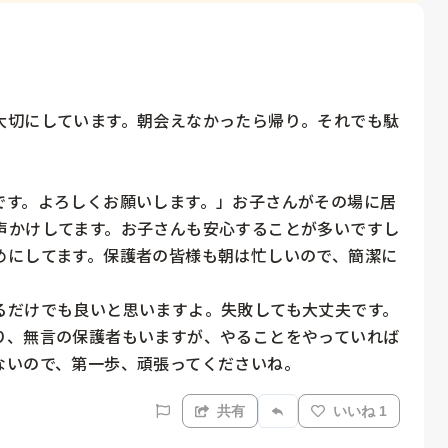
大切にしています。朝会えなかったら帰り。それでも駄
です。よろしくお願いします。」お子さんがその場に居
声かけしてます。お子さんも安心することが多いですし
めにしてます。保護者の皆様も朝は忙しいので、簡潔に
るだけでも良いと思いますよ。失敗しても大丈夫です。
り、無言の保護者もいますが、やることをやっていれば
共有
いいね 1