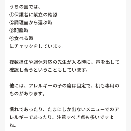
うちの園では、

①保護者に献立の確認

②調理室から運ぶ時

③配膳時

④食べる時

にチェックをしています。

複数担任や週休対応の先生が入る時に、声を出して
確認し合うということもしています。

他には、アレルギーの子の席は固定で、机も専用の
ものがあります。

慣れであったり、たまにしか出ないメニューでのア
レルギーであったり、注意すべき点も多いですよ
ね。
