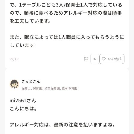
で、1テーブルこども3人/保育士1人で対応している
ので、順番に食べるためアレルギー対応の際は順番
を工夫しています。

また、献立によっては1人職員に入ってもらうように
しています。
09/17
いいね 1
きっとさん
保育士, 保育園, 公立保育園, 認可保育園
mi2561さん

こんにちは。

アレルギー対応は、最新の注意を払いますよね。
