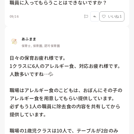
職員に入ってもらうことはできないですか？
09/16
いいね 1
あふまま
保育士, 保育園, 認可保育園
日々の保育お疲れ様です。

1クラスに6人のアレルギー食、対応お疲れ様です。

人数多いですね…💦

職場はアレルギー食のこどもは、おぼんにその子の
アレルギー食を用意してもらい提供しています。

必ずもう1人の職員に除去食の内容を共有してから
提供しています。

職場の1歳児クラスは10人で、テーブルが2台のみ