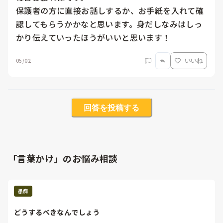
保護者の方に直接お話しするか、お手紙を入れて確
認してもらうかかなと思います。身だしなみはしっ
かり伝えていったほうがいいと思います！
05/02
いいね
回答を投稿する
「言葉かけ」のお悩み相談
愚痴
どうするべきなんでしょう