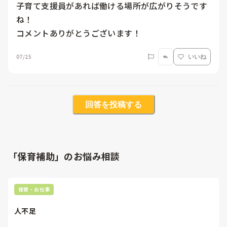
子育て支援員があれば働ける場所が広がりそうです
ね！

コメントありがとうございます！
07/25
いいね
回答を投稿する
「保育補助」のお悩み相談
保育・お仕事
人不足