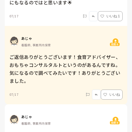
にもなるのではと思います🌟
07/17
いいね 1
あじゃ
質問主
看護師, 事業所内保育
ご返信ありがとうございます！食育アドバイザー、
おもちゃコンサルタルトというのがあるんですね。
気になるので調べてみたいです！ありがとうござい
ました。
07/17
いいね
あじゃ
質問主
看護師, 事業所内保育