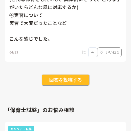
がいたらどんな風に対応するか)

④実習について

実習で大変だったことなど

こんな感じでした。
04/13
いいね 1
回答を投稿する
「保育士試験」のお悩み相談
キャリア・転職