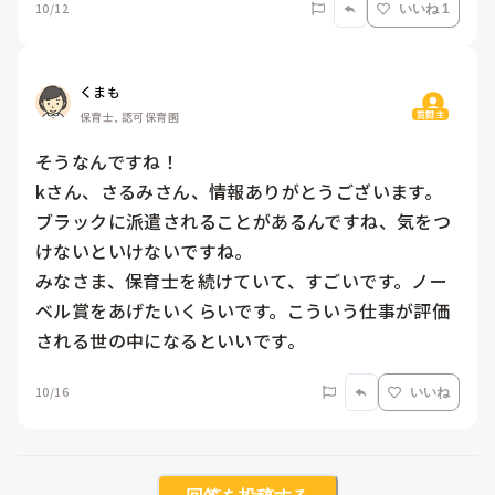
10/12
いいね 1
くまも
質問主
保育士, 認可保育園
そうなんですね！

kさん、さるみさん、情報ありがとうございます。

ブラックに派遣されることがあるんですね、気をつ
けないといけないですね。

みなさま、保育士を続けていて、すごいです。ノー
ベル賞をあげたいくらいです。こういう仕事が評価
される世の中になるといいです。
10/16
いいね