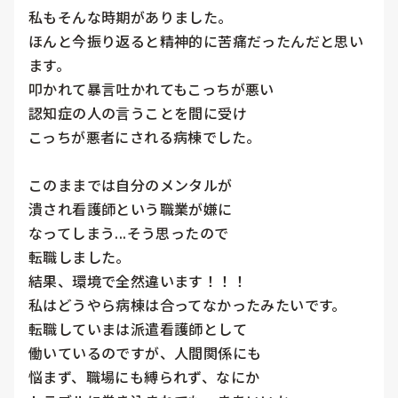
私もそんな時期がありました。

ほんと今振り返ると精神的に苦痛だったんだと思い
ます。

叩かれて暴言吐かれてもこっちが悪い

認知症の人の言うことを間に受け

こっちが悪者にされる病棟でした。

このままでは自分のメンタルが

潰され看護師という職業が嫌に

なってしまう...そう思ったので

転職しました。

結果、環境で全然違います！！！

私はどうやら病棟は合ってなかったみたいです。

転職していまは派遣看護師として

働いているのですが、人間関係にも

悩まず、職場にも縛られず、なにか
