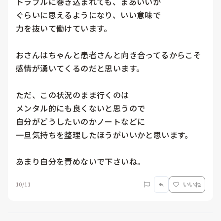
トラブルに巻き込まれても、まあいいか

ぐらいに思えるようになり、いい意味で

力を抜いて働けています。

おさんはちゃんと患者さんと向き合ってるからこそ
感情が湧いてくるのだと思います。

ただ、この状況のまま行くのは

メンタル的にも良くないと思うので

自分がどうしたいのかノートなどに

一旦気持ちを整理したほうがいいかと思います。

10/11
いいね