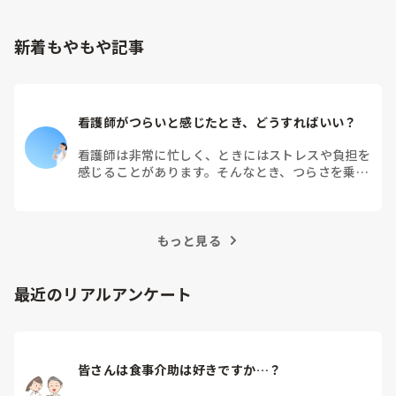
新着もやもや記事
看護師がつらいと感じたとき、どうすればいい？
看護師は非常に忙しく、ときにはストレスや負担を
感じることがあります。そんなとき、つらさを乗り
越えるためにはどうすればよいでしょうか？この記
事では、看護師がつらさを感じたときの対処法や秘
訣を紹介します。
もっと見る
最近のリアルアンケート
皆さんは食事介助は好きですか…？