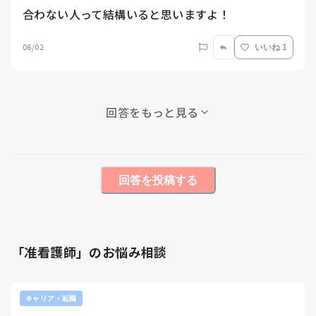
合わない人って結構いると思いますよ！
06/02
いいね 1
回答をもっと見る
回答を投稿する
「准看護師」のお悩み相談
キャリア・転職