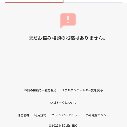
まだお悩み相談の投稿はありません。
お悩み相談の一覧を見る
リアルアンケートの一覧を見る
シゴトークについて
運営会社
利用規約
プライバシーポリシー
外部送信ポリシー
©2022 MEDLEY, INC.