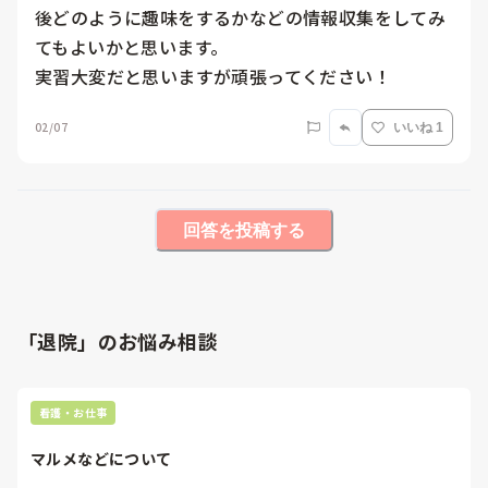
後どのように趣味をするかなどの情報収集をしてみ
てもよいかと思います。

実習大変だと思いますが頑張ってください！
02/07
いいね 1
回答を投稿する
「退院」のお悩み相談
看護・お仕事
マルメなどについて