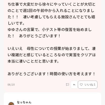
ち仕事で大変だから徐々にやっていくことが大切と
のことで週1回の午前中から入れることになりまし
た！！　凄い考慮してもらえる施設さんでとても嬉
しいです。

ゆゆさんの言葉で、小テスト等の復習を始めまし
た！　ありがとうございます！

いえいえ　母性についての授業が始まりまして、凄
い複雑だと感じているところなので実習をクリアは
本当に凄いことだと思います。

ありがとうございます！時間の使い方を考えます！
06/20
いいね 1
なっちゃん