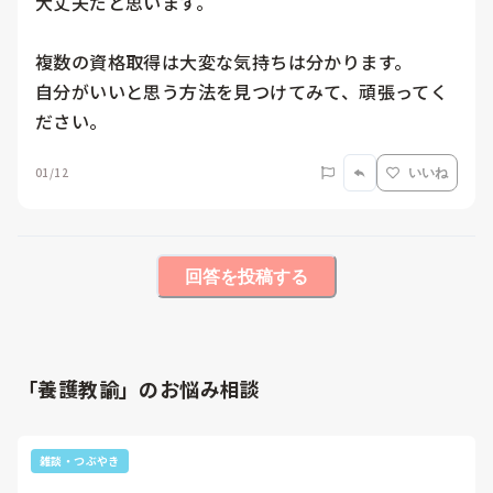
大丈夫だと思います。

複数の資格取得は大変な気持ちは分かります。

自分がいいと思う方法を見つけてみて、頑張ってく
ださい。
01/12
いいね
回答を投稿する
「養護教諭」のお悩み相談
雑談・つぶやき