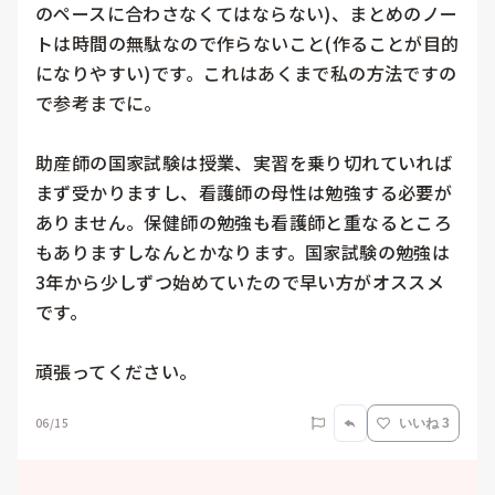
のペースに合わさなくてはならない)、まとめのノー
トは時間の無駄なので作らないこと(作ることが目的
になりやすい)です。これはあくまで私の方法ですの
で参考までに。

助産師の国家試験は授業、実習を乗り切れていれば
まず受かりますし、看護師の母性は勉強する必要が
ありません。保健師の勉強も看護師と重なるところ
もありますしなんとかなります。国家試験の勉強は
3年から少しずつ始めていたので早い方がオススメ
です。

頑張ってください。
06/15
いいね 3