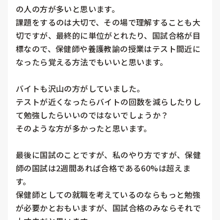
の人の方が多いと思います。

課題をするのは大切で、その場で理解することも大
切ですが、最終的に単位がとれたり、国試合格が目
標なので、保健師や養護教諭の授業はテスト間近に
なったら覚える方法でもいいと思います。

バイトも沢山の方がしていました。

テストが近くなったらバイトの回数を減らしたりし
て勉強したらいいのではないでしょうか？

そのような方が多かったと思います。

最後に国試のことですが、私のやり方ですが、保健
師の国試は2週間あれば合格である60%は超えま
す。

保健師としての就職を考えているのならもっと勉強
が必要かとおもいますが、国試合格のみならそれで