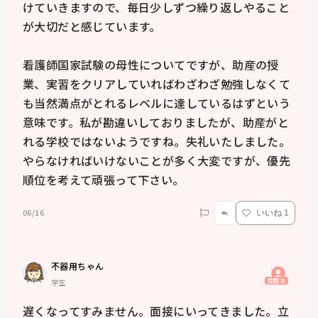
けていきますので、毎日少しずつ繰り返しやること
が大切だと感じています。

看護師国家試験の母性についてですが、助産の授
業、実習をクリアしていればわざわざ勉強しなくて
も当然満点がとれるレベルに達しているはずという
意味です。私が勘違いしておりましたが、助産がと
れる学校ではないようですね。失礼いたしました。

やらなければいけないことが多く大変ですが、優先
順位を考えて頑張って下さい。
06/16
いいね 1
不器用ちゃん
質問主
学生
遅くなってすみません。面接にいってきました。立