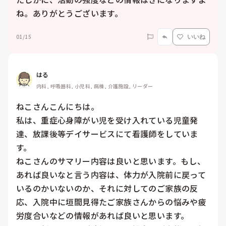
ね。ありがとうございます。
01/15
いいね
はる
内科, 呼吸器科, 小児科, 病棟, 介護施設, リーダー
ねこさんこんにちは。

私は、重症心身障がい児を受け入れている児童発
達、放課後等デイサービスにて看護師をしていま
す。

ねこさんのサマリー内容は良いと思います。もし、
あれば良いなと言う内容は、体力が入院前に戻って
いるのかいないのか、それに対してのご家族の反
応、入院中に垣間見得たご家族さんからの悩みや疲
労度合いなどの情報があれば良いと思います。
