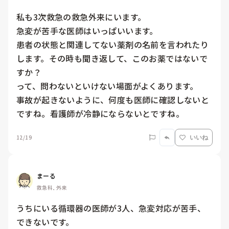
私も3次救急の救急外来にいます。

急変が苦手な医師はいっぱいいます。

患者の状態と関連してない薬剤の名前を言われたり
します。その時も聞き返して、このお薬ではないで
すか？

って、問わないといけない場面がよくあります。

事故が起きないように、何度も医師に確認しないと
ですね。看護師が冷静にならないとですね。
12/19
いいね
まーる
救急科, 外来
うちにいる循環器の医師が3人、急変対応が苦手、
できないです。
