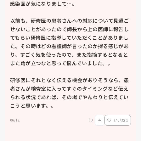
感染面が気になりまして…。

以前も、研修医の患者さんへの対応について見過ご
せないことがあったので師長から上の医師に報告し
てもらい研修医に指導していただくことがありまし
た。その時はどの看護師が言ったのか探る感じがあ
り、すごく気を使ったので、また指摘するとなると
また角が立つなと思って悩んでいました。。

研修医にそれとなく伝える機会がありそうなら、患
者さんが検査室に入ってすぐのタイミングなど伝え
られる状況であれば、その場でやんわりと伝えてい
こうと思います。。
06/12
いいね 1