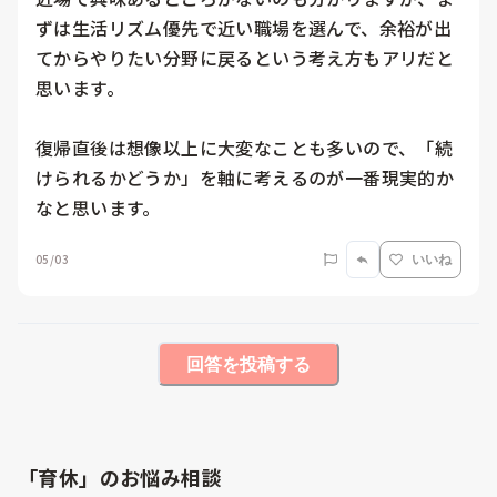
ずは生活リズム優先で近い職場を選んで、余裕が出
てからやりたい分野に戻るという考え方もアリだと
思います。

復帰直後は想像以上に大変なことも多いので、「続
けられるかどうか」を軸に考えるのが一番現実的か
なと思います。
05/03
いいね
回答を投稿する
「育休」のお悩み相談