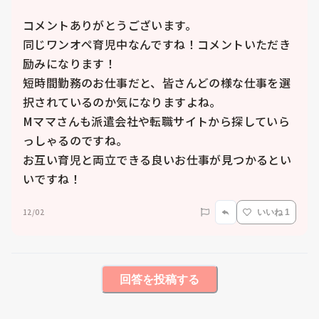
コメントありがとうございます。

同じワンオペ育児中なんですね！コメントいただき
励みになります！

短時間勤務のお仕事だと、皆さんどの様な仕事を選
択されているのか気になりますよね。

Mママさんも派遣会社や転職サイトから探していら
っしゃるのですね。

お互い育児と両立できる良いお仕事が見つかるとい
いですね！
12/02
いいね 1
回答を投稿する